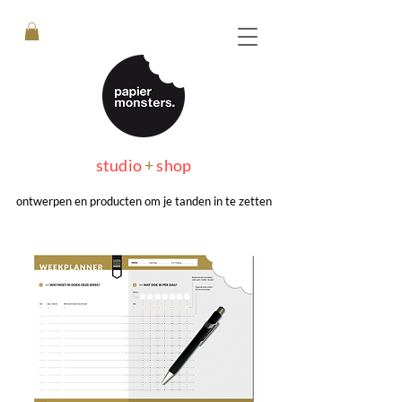
studio
+
shop
ontwerpen en producten om je tanden in te zetten