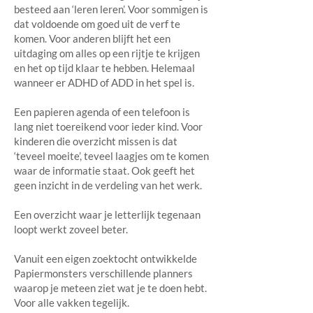
besteed aan ‘leren leren’. Voor sommigen is
dat voldoende om goed uit de verf te
komen. Voor anderen blijft het een
uitdaging om alles op een rijtje te krijgen
en het op tijd klaar te hebben. Helemaal
wanneer er ADHD of ADD in het spel is.
Een papieren agenda of een telefoon is
lang niet toereikend voor ieder kind. Voor
kinderen die overzicht missen is dat
‘teveel moeite’, teveel laagjes om te komen
waar de informatie staat. Ook geeft het
geen inzicht in de verdeling van het werk.
Een overzicht waar je letterlijk tegenaan
loopt werkt zoveel beter.
Vanuit een eigen zoektocht ontwikkelde
Papiermonsters verschillende planners
waarop je meteen ziet wat je te doen hebt.
Voor alle vakken tegelijk.