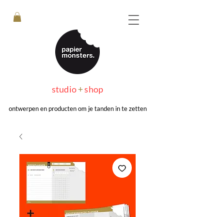
studio
+
shop
ontwerpen en producten om je tanden in te zetten