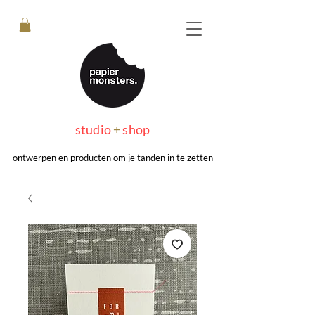
studio
+
shop
ontwerpen en producten om je tanden in te zetten