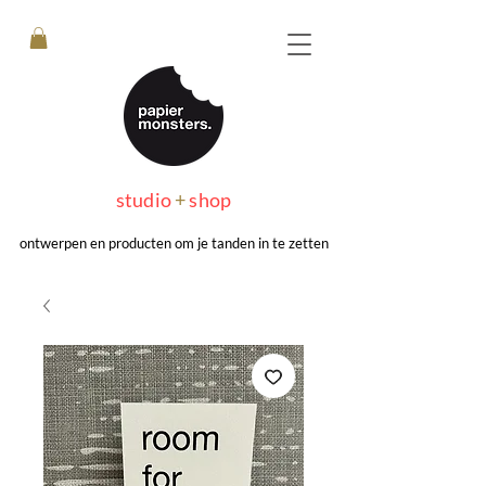
studio
+
shop
ontwerpen en producten om je tanden in te zetten