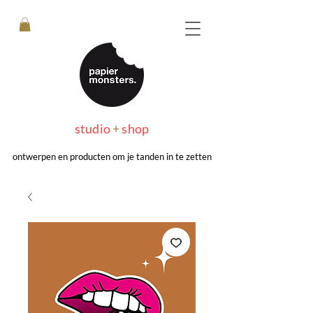
studio
+
shop
ontwerpen en producten om je tanden in te zetten